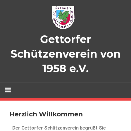
Gettorfer
Schützenverein von
1958 e.V.
Herzlich Willkommen
Der Gettorfer Schützenverein begrüßt Sie