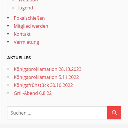
Jugend
Pokalschießen
Mitglied werden
Kontakt
Vermietung
AKTUELLES
Königsproklamation 28.10.2023
Königsproklamation 5.11.2022
Königsfrühstück 30.10.2022
Grill-Abend 6.8.22