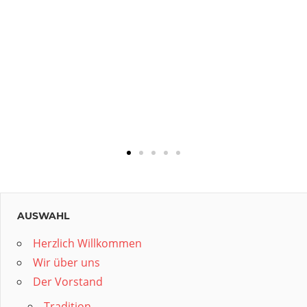
AUSWAHL
Herzlich Willkommen
Wir über uns
Der Vorstand
Tradition