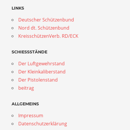
LINKS
Deutscher Schützenbund
Nord dt. Schützenbund
KreisschützenVerb. RD/ECK
SCHIESSSTÄNDE
Der Luftgewehrstand
Der Kleinkaliberstand
Der Pistolenstand
beitrag
ALLGEMEINS
Impressum
Datenschutzerklärung