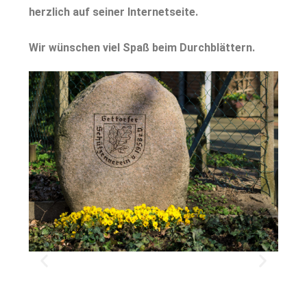
herzlich auf seiner Internetseite.
Wir wünschen viel Spaß beim Durchblättern.