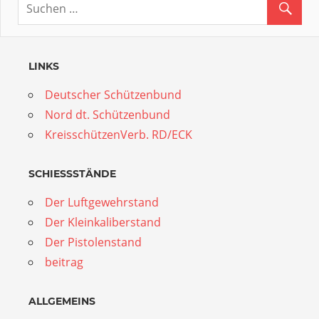
LINKS
Deutscher Schützenbund
Nord dt. Schützenbund
KreisschützenVerb. RD/ECK
SCHIESSSTÄNDE
Der Luftgewehrstand
Der Kleinkaliberstand
Der Pistolenstand
beitrag
ALLGEMEINS