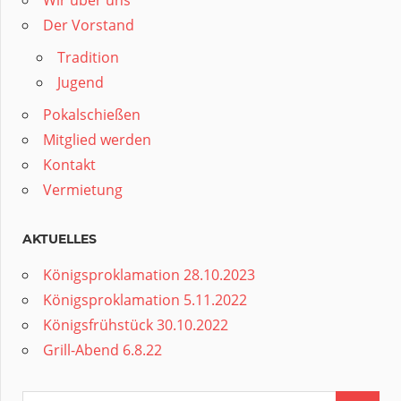
Der Vorstand
Tradition
Jugend
Pokalschießen
Mitglied werden
Kontakt
Vermietung
AKTUELLES
Königsproklamation 28.10.2023
Königsproklamation 5.11.2022
Königsfrühstück 30.10.2022
Grill-Abend 6.8.22