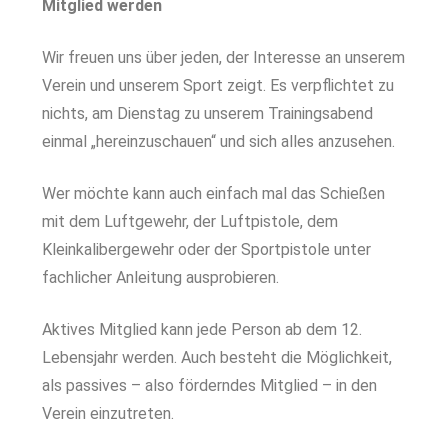
Mitglied werden
Wir freuen uns über jeden, der Interesse an unserem
Verein und unserem Sport zeigt. Es verpflichtet zu
nichts, am Dienstag zu unserem Trainingsabend
einmal „hereinzuschauen“ und sich alles anzusehen.
Wer möchte kann auch einfach mal das Schießen
mit dem Luftgewehr, der Luftpistole, dem
Kleinkalibergewehr oder der Sportpistole unter
fachlicher Anleitung ausprobieren.
Aktives Mitglied kann jede Person ab dem 12.
Lebensjahr werden. Auch besteht die Möglichkeit,
als passives – also förderndes Mitglied – in den
Verein einzutreten.