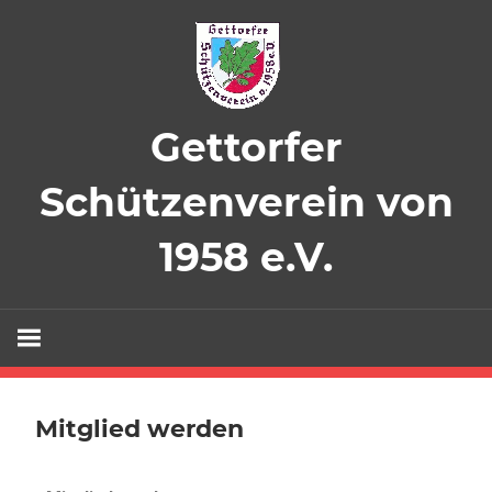
Gettorfer
Schützenverein von
1958 e.V.
Mitglied werden