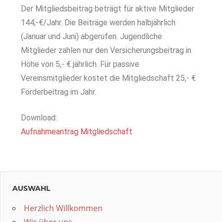
Der Mitgliedsbeitrag beträgt für aktive Mitglieder
144,-€/Jahr. Die Beiträge werden halbjährlich
(Januar und Juni) abgerufen. Jugendliche
Mitglieder zahlen nur den Versicherungsbeitrag in
Höhe von 5,- € jährlich. Für passive
Vereinsmitglieder kostet die Mitgliedschaft 25,- €
Förderbeitrag im Jahr.
Download:
Aufnahmeantrag Mitgliedschaft
AUSWAHL
Herzlich Willkommen
Wir über uns