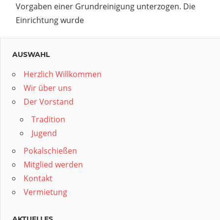
Vorgaben einer Grundreinigung unterzogen. Die
Einrichtung wurde
AUSWAHL
Herzlich Willkommen
Wir über uns
Der Vorstand
Tradition
Jugend
Pokalschießen
Mitglied werden
Kontakt
Vermietung
AKTUELLES