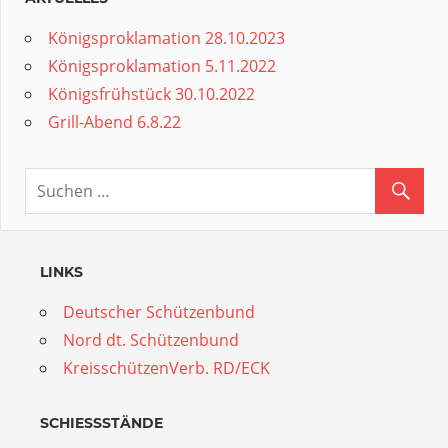
Königsproklamation 28.10.2023
Königsproklamation 5.11.2022
Königsfrühstück 30.10.2022
Grill-Abend 6.8.22
LINKS
Deutscher Schützenbund
Nord dt. Schützenbund
KreisschützenVerb. RD/ECK
SCHIESSSTÄNDE