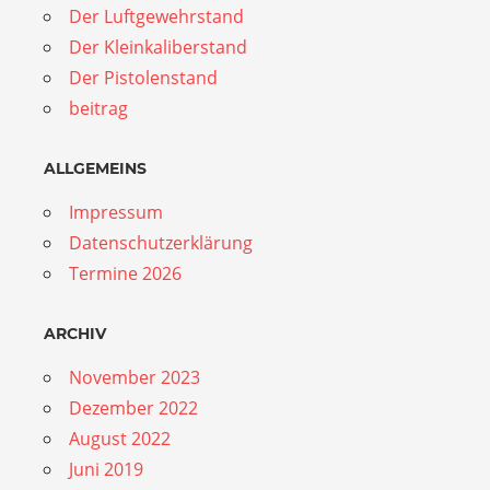
Der Luftgewehrstand
Der Kleinkaliberstand
Der Pistolenstand
beitrag
ALLGEMEINS
Impressum
Datenschutzerklärung
Termine 2026
ARCHIV
November 2023
Dezember 2022
August 2022
Juni 2019