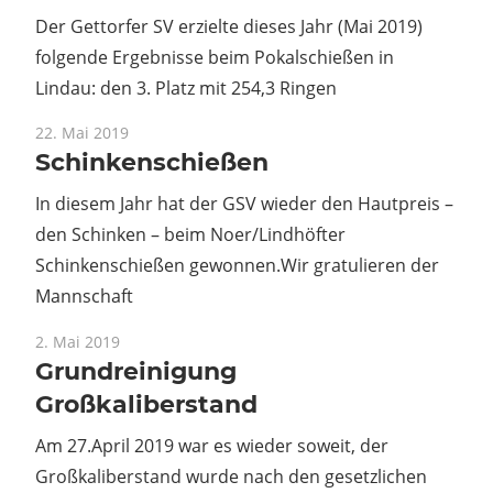
Der Gettorfer SV erzielte dieses Jahr (Mai 2019)
folgende Ergebnisse beim Pokalschießen in
Lindau: den 3. Platz mit 254,3 Ringen
22. Mai 2019
Schinkenschießen
In diesem Jahr hat der GSV wieder den Hautpreis –
den Schinken – beim Noer/Lindhöfter
Schinkenschießen gewonnen.Wir gratulieren der
Mannschaft
2. Mai 2019
Grundreinigung
Großkaliberstand
Am 27.April 2019 war es wieder soweit, der
Großkaliberstand wurde nach den gesetzlichen